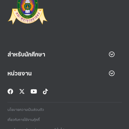
สำหรับนักศึกษา
หน่วยงาน
นโยบายความเป็นส่วนตัว
เกี่ยวกับการใช้งานคุ้กกี้